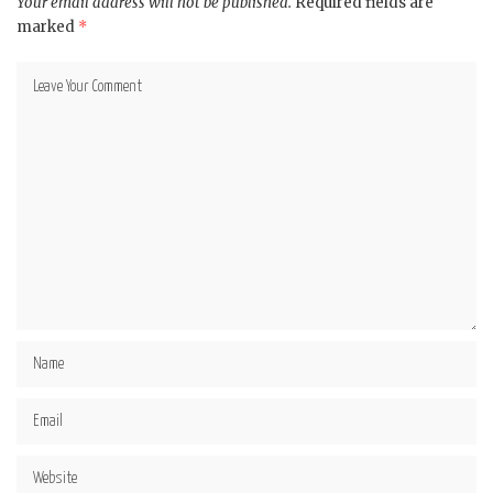
Your email address will not be published.
Required fields are
marked
*