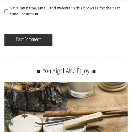
Save my name, email, and website in this browser for the next
time I comment.
You Might Also Enjoy