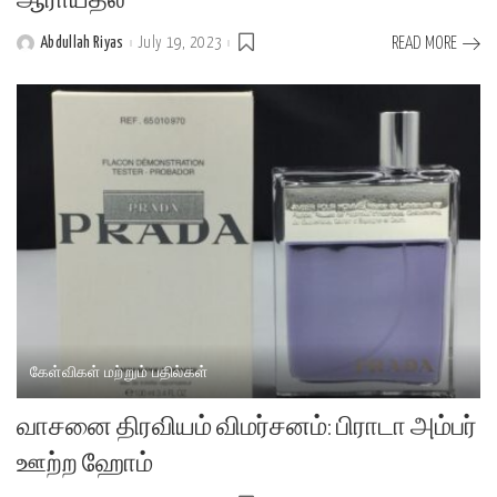
ஆராய்தல்
Abdullah Riyas
July 19, 2023
READ MORE
Posted
by
கேள்விகள் மற்றும் பதில்கள்
வாசனை திரவியம் விமர்சனம்: பிராடா அம்பர்
ஊற்ற ஹோம்