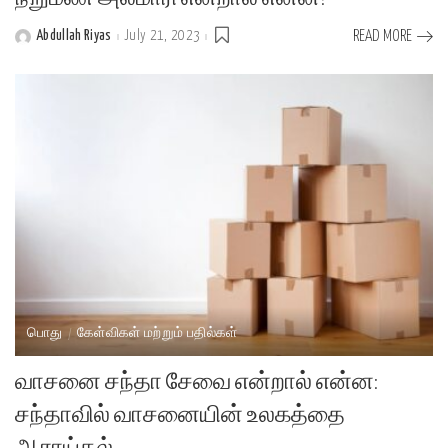
Abdullah Riyas
July 21, 2023
READ MORE
Posted
by
பொது
கேள்விகள் மற்றும் பதில்கள்
வாசனை சந்தா சேவை என்றால் என்ன:
சந்தாவில் வாசனையின் உலகத்தை