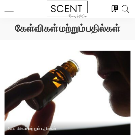
0
கேள்விகள் மற்றும் பதில்கள்
கேள்விகள் மற்றும் பதில்கள்