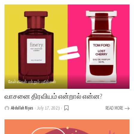
கேள்விகள் மற்றும் பதில்கள்
வாசனை திரவியம் என்றால் என்ன?
Abdullah Riyas
July 17, 2023
READ MORE
Posted
by