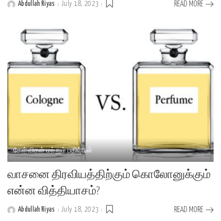
Abdullah Riyas
July 18, 2023
READ MORE
Posted
by
கேள்விகள் மற்றும் பதில்கள்
வாசனை திரவியத்திற்கும் கொலோனுக்கும்
என்ன வித்தியாசம்?
Abdullah Riyas
July 18, 2023
READ MORE
Posted
by