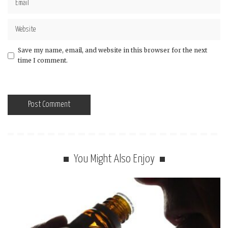
Save my name, email, and website in this browser for the next
time I comment.
You Might Also Enjoy