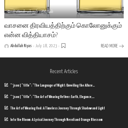
கேள்விகள் மற்றும் பதில்கள்
வாசனை திரவியத்திற்கும் கொலோனுக்கும்
என்ன வித்தியாசம்?
Abdullah Riyas
July 18, 2023
READ MORE
Posted
by
Recent Articles
“`json { “title”: “The Language of Night: Unveiling the Allure…
“`json { “title”: “The Art of Wearing Vetiver: Earth, Elegance,…
The Art of Wearing Oud: A Timeless Journey Through Shadow and Light
Into the Bloom: A Lyrical Journey Through Neroli and Orange Blossom