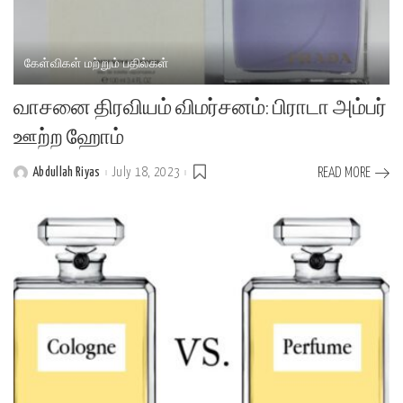
கேள்விகள் மற்றும் பதில்கள்
வாசனை திரவியம் விமர்சனம்: பிராடா அம்பர்
ஊற்ற ஹோம்
Abdullah Riyas
July 18, 2023
READ MORE
Posted
by