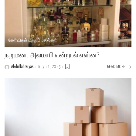
கேள்விகள் மற்றும் பதில்கள்
நறுமண அலமாரி என்றால் என்ன?
Abdullah Riyas
July 21, 2023
READ MORE
Posted
by