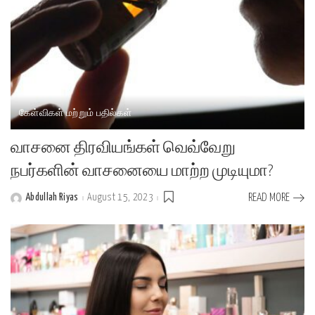
கேள்விகள் மற்றும் பதில்கள்
வாசனை திரவியங்கள் வெவ்வேறு
நபர்களின் வாசனையை மாற்ற முடியுமா?
Abdullah Riyas
August 15, 2023
READ MORE
Posted
by