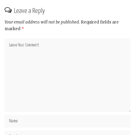
Leave a Reply
Your email address will not be published.
Required fields are
marked
*