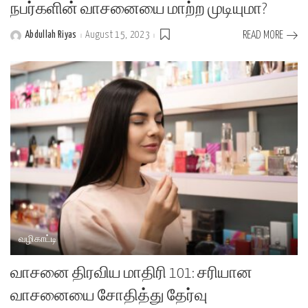
நபர்களின் வாசனையை மாற்ற முடியுமா?
Abdullah Riyas
August 15, 2023
READ MORE
Posted
by
வழிகாட்டி
வாசனை திரவிய மாதிரி 101: சரியான
வாசனையை சோதித்து தேர்வு