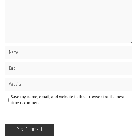
Save my name, email, and website in this browser for the next
time I comment.