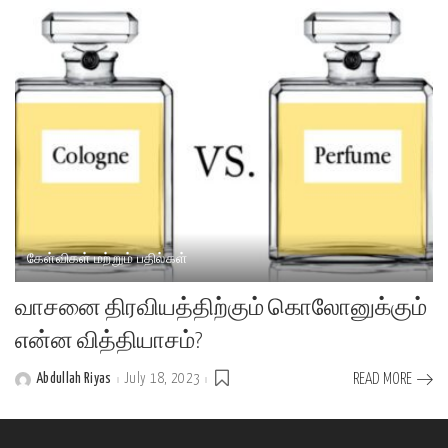
கேள்விகள் மற்றும் பதில்கள்
வாசனை திரவியத்திற்கும் கொலோனுக்கும்
என்ன வித்தியாசம்?
Abdullah Riyas
July 18, 2023
READ MORE
Posted
by