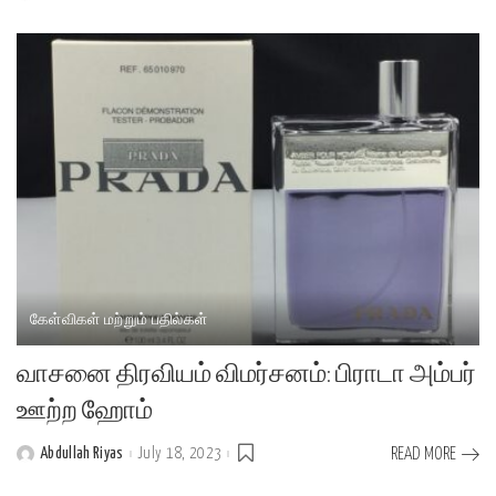
by
கேள்விகள் மற்றும் பதில்கள்
வாசனை திரவியம் விமர்சனம்: பிராடா அம்பர்
ஊற்ற ஹோம்
Abdullah Riyas
July 18, 2023
READ MORE
Posted
by