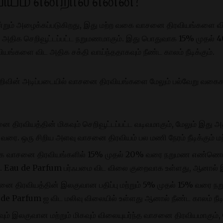
யம் என்றால் என்ன?
என்றும் அழைக்கப்படுகிறது, இது மற்ற வகை வாசனை திரவியங்களை 
ிக செறிவூட்டப்பட்ட நறுமணமாகும். இது பொதுவாக 15% முதல
்களை விட அதிக சக்தி வாய்ந்ததாகவும் நீண்ட காலம் நீடிக்கும்.
வின் அடிப்படையில் வாசனை திரவியங்களை மேலும் பல்வேறு வகைக
 திரவியத்தின் மிகவும் செறிவூட்டப்பட்ட வடிவமாகும், மேலும் 
 ஒரு சிறிய அளவு வாசனை திரவியம் பல மணி நேரம் நீடிக்கும் மற்ற
 வாசனை திரவியங்களில் 15% முதல் 20% வரை நறுமண எண்ணெய்க
au de Parfum பர்ஃபமை விட விலை குறைவாக உள்ளது, ஆனால் இன்னு
ை திரவியத்தின் இலகுவான பதிப்பு மற்றும் 5% முதல் 15% வர
au de Parfum ஐ விட மலிவு விலையில் உள்ளது ஆனால் நீண்ட காலம் நீடி
ும் இலகுவான மற்றும் மிகவும் விலையுயர்ந்த வாசனை திரவியமாகும