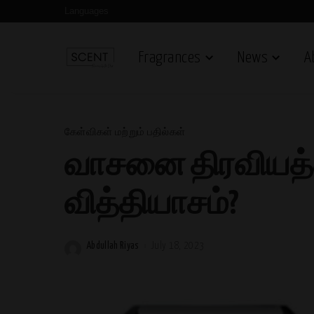
Languages
Fragrances
News
A
கேள்விகள் மற்றும் பதில்கள்
வாசனை திரவியத்த
வித்தியாசம்?
Abdullah Riyas
July 18, 2023
Posted
by