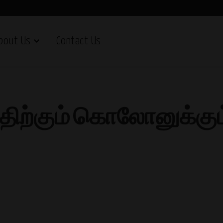
bout Us
Contact Us
ிற்கும் கொலோனுக்கு