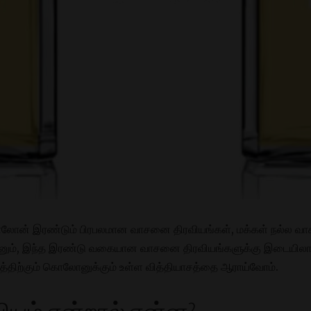
ொலோன் இரண்டும் பிரபலமான வாசனை திரவியங்கள், மக்கள் நல்ல வ
்பினும், இந்த இரண்டு வகையான வாசனை திரவியங்களுக்கு இடையிலான
த்திற்கும் கொலோனுக்கும் உள்ள வித்தியாசத்தை ஆராய்வோம்.