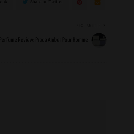
book
Share on Twitter
NEXT ARTICLE
Perfume Review: Prada Amber Pour Homme