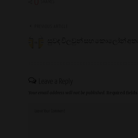
0
SHARES
PREVIOUS ARTICLE
සුවඳ විලවුන් සහ කොලෝන් අත
Leave a Reply
Your email address will not be published.
Required field