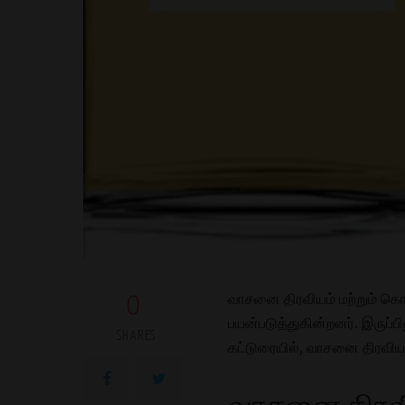
வாசனை திரவியம் மற்றும் க
0
பயன்படுத்துகின்றனர். இருப
SHARES
கட்டுரையில், வாசனை திரவிய