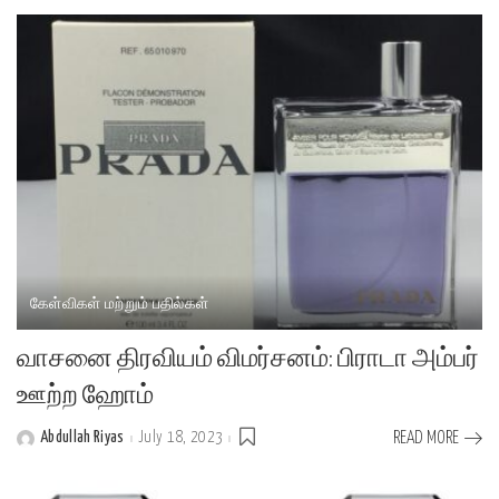
கேள்விகள் மற்றும் பதில்கள்
வாசனை திரவியம் விமர்சனம்: பிராடா அம்பர்
ஊற்ற ஹோம்
Abdullah Riyas
July 18, 2023
READ MORE
Posted
by