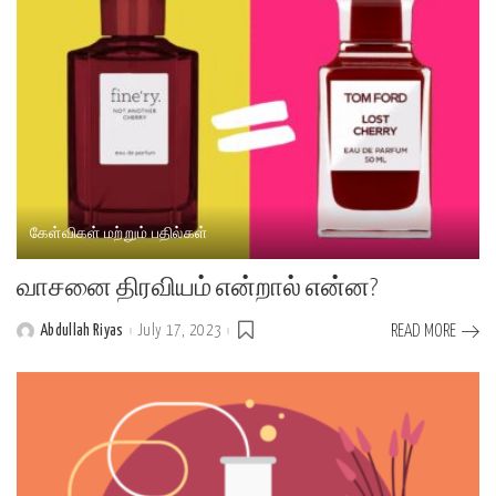
கேள்விகள் மற்றும் பதில்கள்
வாசனை திரவியம் என்றால் என்ன?
Abdullah Riyas
July 17, 2023
READ MORE
Posted
by