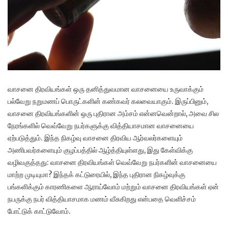
வாசனை திரவியங்கள் ஒரு தனித்துவமான வாசனையை உருவாக்கும்
பல்வேறு நறுமணப் பொருட்களின் கண்கவர் கலவையாகும். இருப்பினும்,
வாசனை திரவியங்களின் ஒரு புதிரான அம்சம் என்னவென்றால், அவை சில
நேரங்களில் வெவ்வேறு நபர்களுக்கு வித்தியாசமான வாசனையை
ஏற்படுத்தும். இந்த நிகழ்வு வாசனை திரவிய ஆர்வலர்களையும்
அணிபவர்களையும் குழப்பத்தில் ஆழ்த்தியுள்ளது, இது கேள்விக்கு
வழிவகுத்தது: வாசனை திரவியங்கள் வெவ்வேறு நபர்களின் வாசனையை
மாற்ற முடியுமா? இந்தக் கட்டுரையில், இந்த புதிரான நிகழ்வுக்கு
பங்களிக்கும் காரணிகளை ஆராய்வோம் மற்றும் வாசனை திரவியங்கள் ஏன்
நபருக்கு நபர் வித்தியாசமாக மணம் வீசுகிறது என்பதை வெளிச்சம்
போட்டுக் காட்டுவோம்.