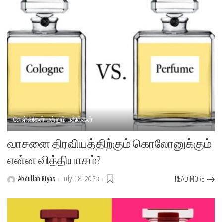
கேள்விகள் மற்றும் பதில்கள்
வாசனை திரவியத்திற்கும் கொலோனுக்கும்
என்ன வித்தியாசம்?
Abdullah Riyas
July 18, 2023
READ MORE
Posted
by