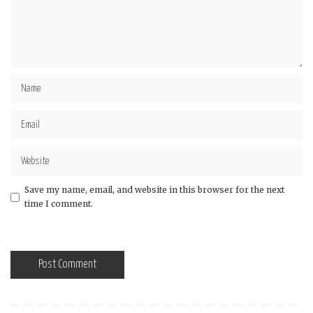
Save my name, email, and website in this browser for the next
time I comment.