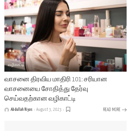
வழிகாட்டி
வாசனை திரவிய மாதிரி 101: சரியான
வாசனையை சோதித்து தேர்வு
செய்வதற்கான வழிகாட்டி
Abdullah Riyas
August 3, 2023
READ MORE
Posted
by