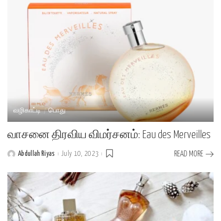
வழிகாட்டி
பொது
வாசனை திரவிய விமர்சனம்: Eau des Merveilles
Abdullah Riyas
July 10, 2023
READ MORE
Posted
by