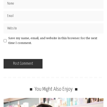
Save my name, email, and website in this browser for the next
time I comment.
You Might Also Enjoy