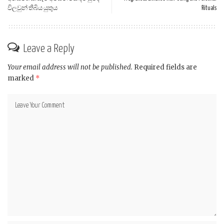
විලවුන් තිබිය යුතුය
Rituals
Leave a Reply
Your email address will not be published.
Required fields are
marked
*