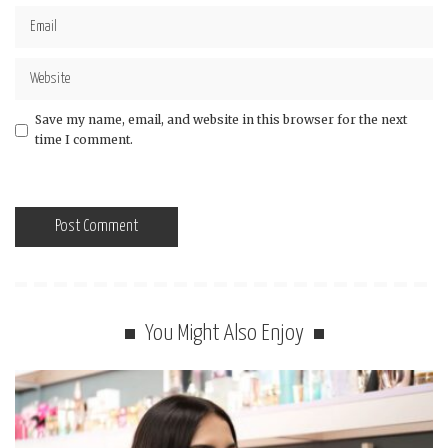
Save my name, email, and website in this browser for the next
time I comment.
You Might Also Enjoy