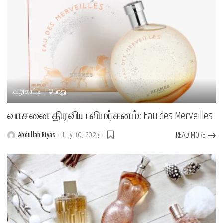
வழிகாட்டி
பொது
வாசனை திரவிய விமர்சனம்: Eau des Merveilles
Abdullah Riyas
July 10, 2023
READ MORE
Posted
by