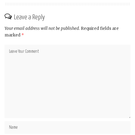
Leave a Reply
Your email address will not be published.
Required fields are
marked
*