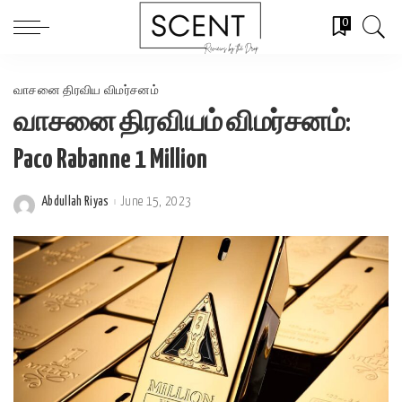
0
வாசனை திரவிய விமர்சனம்
வாசனை திரவியம் விமர்சனம்:
Paco Rabanne 1 Million
Abdullah Riyas
June 15, 2023
Posted
by