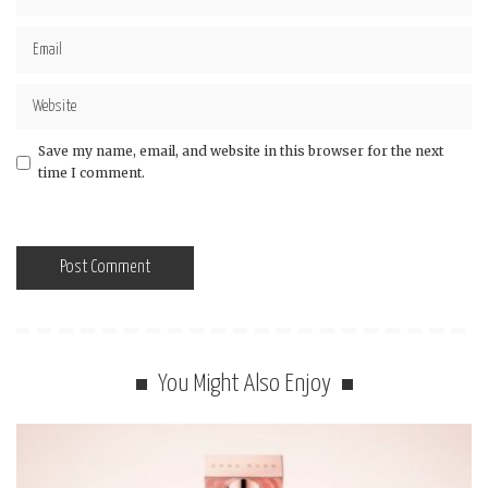
Save my name, email, and website in this browser for the next
time I comment.
You Might Also Enjoy