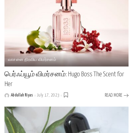
வாசனை திரவிய விமர்சனம்
பெர்ஃப்யூம் விமர்சனம்: Hugo Boss The Scent for
Her
Abdullah Riyas
July 17, 2023
READ MORE
Posted
by