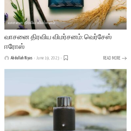
வாசனை திரவிய விமர்சனம்
வாசனை திரவிய விமர்சனம்: வெர்சேஸ்
ஈரோஸ்
Abdullah Riyas
June 19, 2023
READ MORE
Posted
by