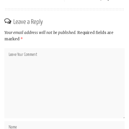
Leave a Reply
Your email address will not be published.
Required fields are
marked
*