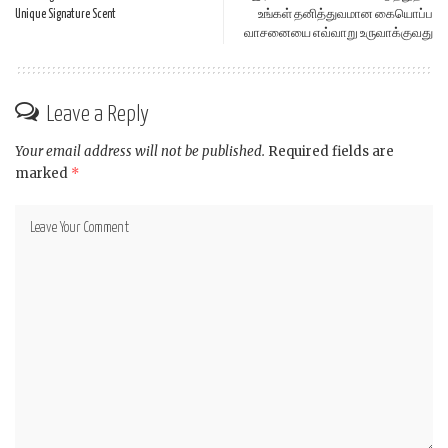
Unique Signature Scent
உங்கள் தனித்துவமான கையொப்ப
வாசனையை எவ்வாறு உருவாக்குவது
Leave a Reply
Your email address will not be published.
Required fields are
marked
*