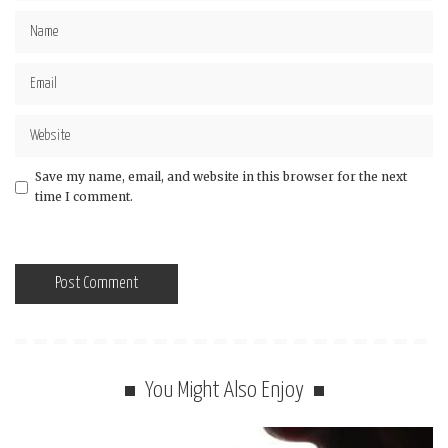
Save my name, email, and website in this browser for the next
time I comment.
You Might Also Enjoy