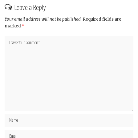
Leave a Reply
Your email address will not be published.
Required fields are
marked
*