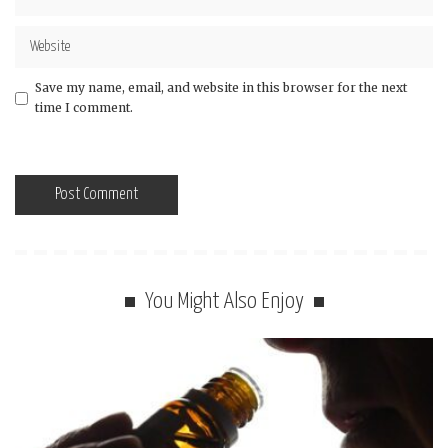
Save my name, email, and website in this browser for the next
time I comment.
You Might Also Enjoy