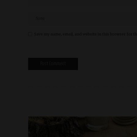
Save my name, email, and website in this browser for t