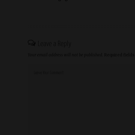
Leave a Reply
Your email address will not be published.
Required field