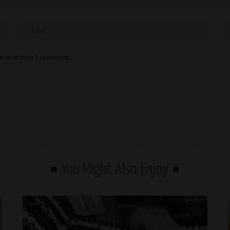
he next time I comment.
You Might Also Enjoy