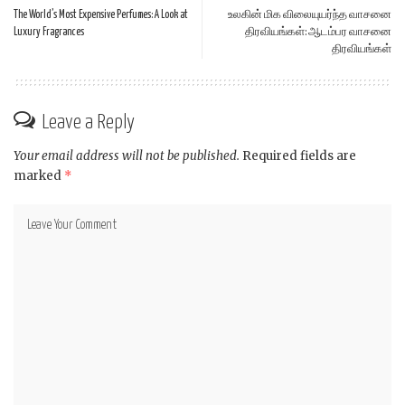
The World’s Most Expensive Perfumes: A Look at
உலகின் மிக விலையுயர்ந்த வாசனை
Luxury Fragrances
திரவியங்கள்: ஆடம்பர வாசனை
திரவியங்கள்
Leave a Reply
Your email address will not be published.
Required fields are
marked
*