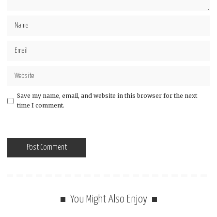
Save my name, email, and website in this browser for the next
time I comment.
You Might Also Enjoy