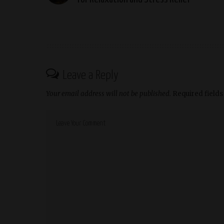
Leave a Reply
Your email address will not be published.
Required field