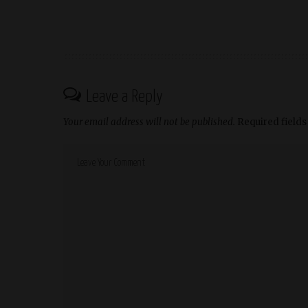
Leave a Reply
Your email address will not be published.
Required field