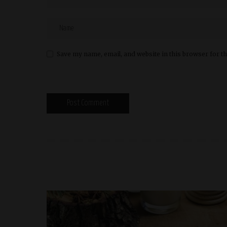
Save my name, email, and website in this browser for t