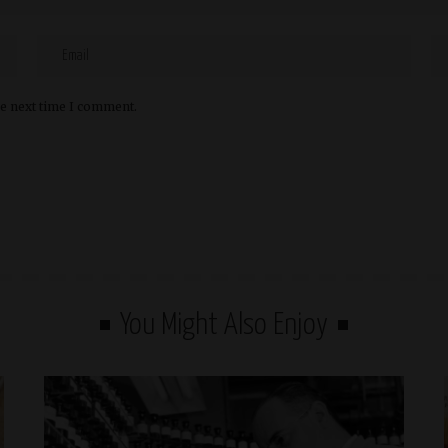
he next time I comment.
You Might Also Enjoy