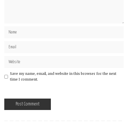
Save my name, email, and website in this browser for the next
time I comment.