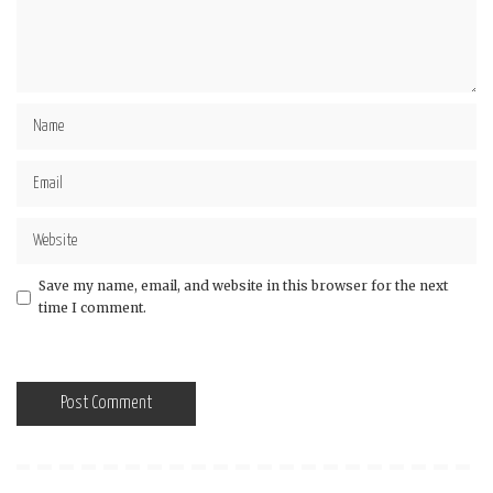
Save my name, email, and website in this browser for the next
time I comment.