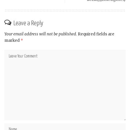
செய்வதற்கான வழிகாட்டி
Leave a Reply
Your email address will not be published.
Required fields are
marked
*