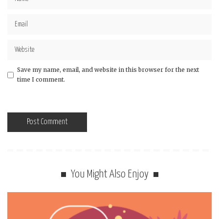
Save my name, email, and website in this browser for the next
time I comment.
You Might Also Enjoy