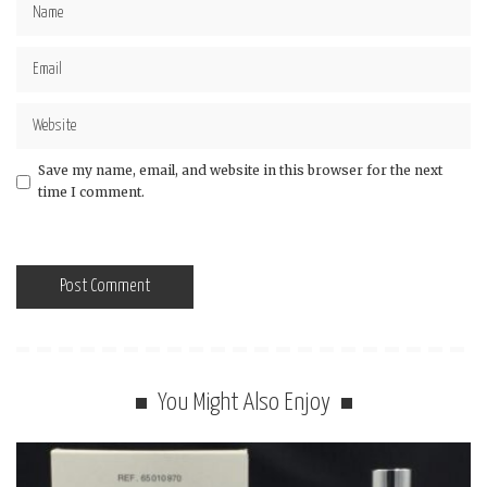
Save my name, email, and website in this browser for the next
time I comment.
You Might Also Enjoy