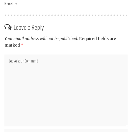
Merveilles
Leave a Reply
Your email address will not be published.
Required fields are
marked
*