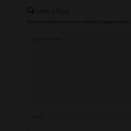
Leave a Reply
Your email address will not be published.
Required field